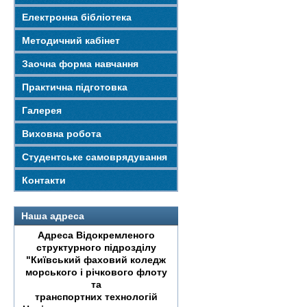
Електронна бібліотека
Методичний кабінет
Заочна форма навчання
Практична підготовка
Галерея
Виховна робота
Студентське самоврядування
Контакти
Наша адреса
Адреса Відокремленого
структурного підрозділу
"Київський фаховий коледж
морського і річкового флоту
та
транспортних технологій